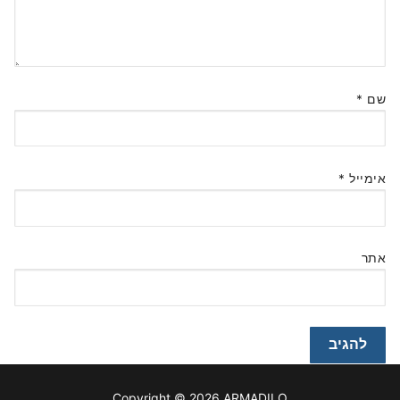
שם
*
אימייל
*
אתר
Copyright © 2026 ARMADILO