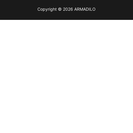
Copyright © 2026 ARMADILO