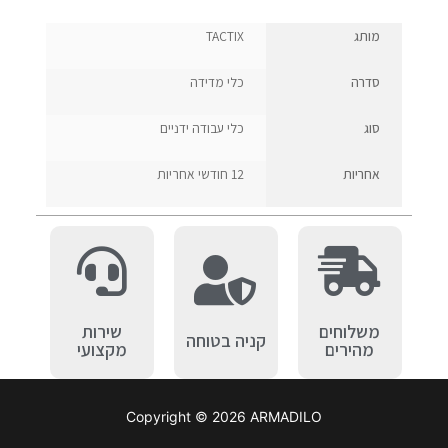
מותג
TACTIX
סדרה
כלי מדידה
סוג
כלי עבודה ידניים
אחריות
12 חודשי אחריות
משלוחים
שירות
קניה בטוחה
מהירים
מקצועי
Copyright © 2026 ARMADILO