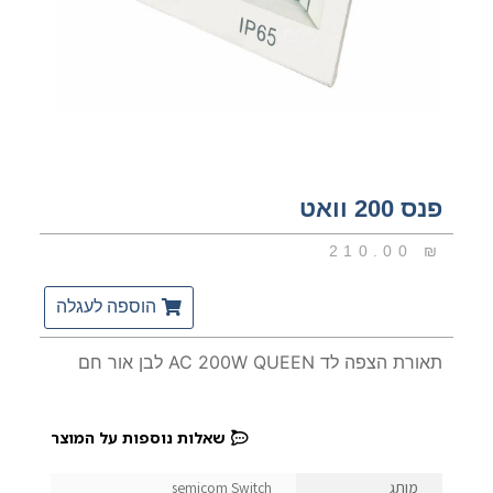
פנס 200 וואט
210.00
₪
הוספה לעגלה
תאורת הצפה לד AC 200W QUEEN לבן אור חם
שאלות נוספות על המוצר
מותג
semicom Switch