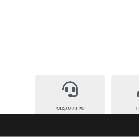
ה
שירות מקצועי