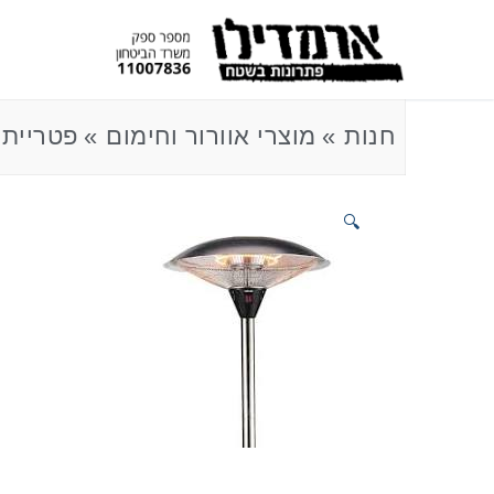
חנות
מוצרי אוורור וחימום
פטריית 
🔍