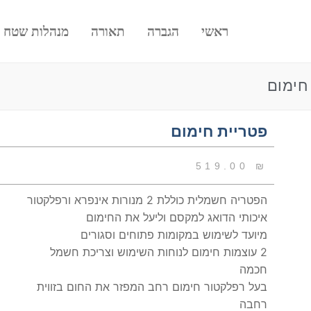
ראשי
הגברה
תאורה
מנהלות שטח
חימום
פטריית חימום
519.00
₪
הפטריה חשמלית כוללת 2 מנורות אינפרא ורפלקטור
איכותי הדואג למקסם וליעל את החימום
מיועד לשימוש במקומות פתוחים וסגורים
2 עוצמות חימום לנוחות השימוש וצריכת חשמל
חכמה
בעל רפלקטור חימום רחב המפזר את החום בזווית
רחבה