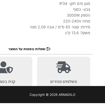
מוגן מים תקן- IP34
צבע- כסוף
הספק 3000W
מתח 220-240V
מידות: קוטר 65 ס"מ / גובה 2.09 מטר
משקל: 13.6 ק"ג
שאלות נוספות על המוצר
משלוחים מהירים
קניה בטוח
Copyright © 2026 ARMADILO