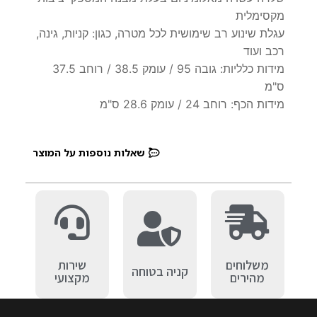
מקסימלית
עגלת שינוע רב שימושית לכל מטרה, כגון: קניות, גינה,
רכב ועוד
מידות כלליות: גובה 95 / עומק 38.5 / רוחב 37.5
ס"מ
מידות הכף: רוחב 24 / עומק 28.6 ס"מ
שאלות נוספות על המוצר
משלוחים
שירות
קניה בטוחה
מהירים
מקצועי