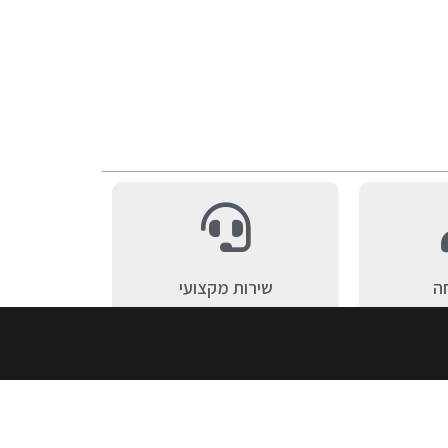
ה
שירות מקצועי