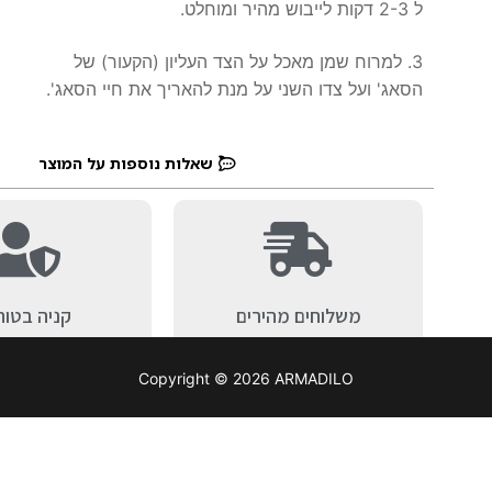
ל 2-3 דקות לייבוש מהיר ומוחלט.
3. למרוח שמן מאכל על הצד העליון (הקעור) של
הסאג' ועל צדו השני על מנת להאריך את חיי הסאג'.
שאלות נוספות על המוצר
משלוחים מהירים
קניה בטוח
Copyright © 2026 ARMADILO