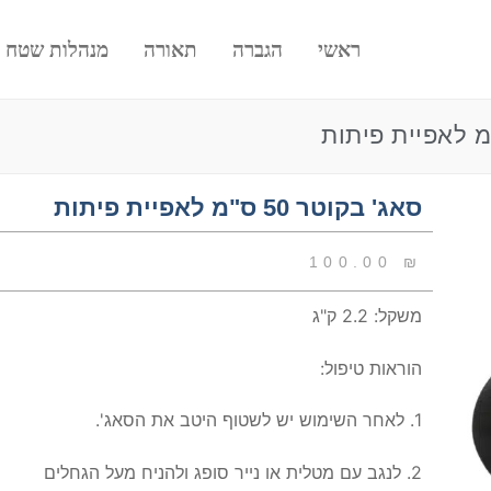
ראשי
הגברה
תאורה
מנהלות שטח
סאג' בקוטר 50 ס"מ לאפיית פיתות
100.00
₪
משקל: 2.2 ק"ג
הוראות טיפול:
1. לאחר השימוש יש לשטוף היטב את הסאג'.
2. לנגב עם מטלית או נייר סופג ולהניח מעל הגחלים