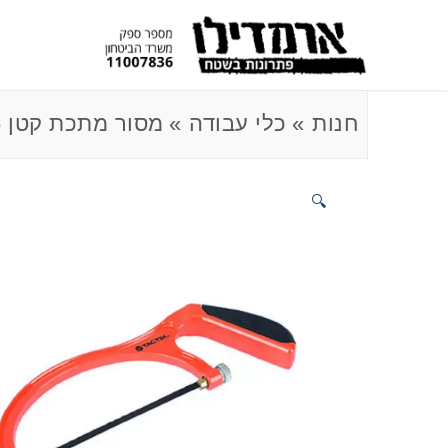
חנות
כלי עבודה
מסור מתכת קטן 6"
🔍