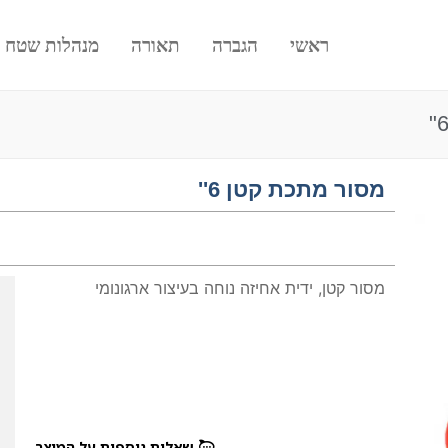
ראשי
הגברה
תאורה
מנהלות שטח
מסור מתכת קטן 6''
מסור קטן, ידית אחיזה נוחה בעיצור ארגונומי
שאלות נוספות על המוצר