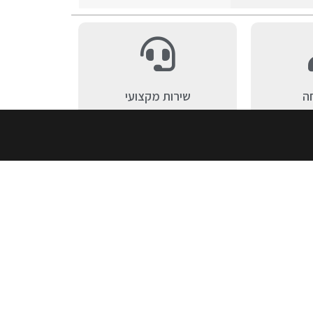
ה
שירות מקצועי