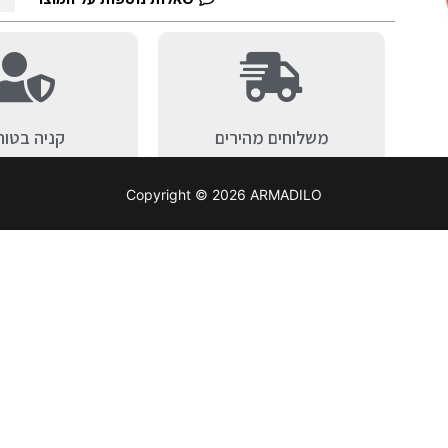
משלוחים מהירים
קניה בטוח
Copyright © 2026 ARMADILO