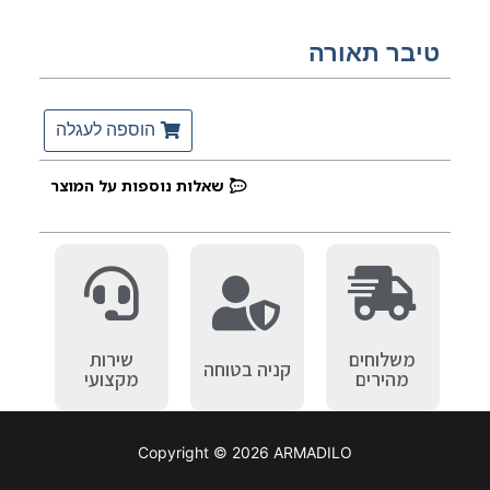
טיבר תאורה
הוספה לעגלה
שאלות נוספות על המוצר
משלוחים
שירות
קניה בטוחה
מהירים
מקצועי
Copyright © 2026 ARMADILO