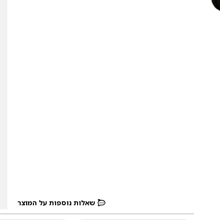
שאלות נוספות על המוצר