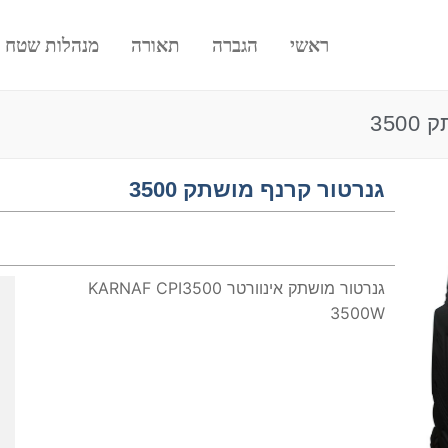
ראשי
הגברה
תאורה
מנהלות שטח
350
גנרטור קרנף מושתק 3500
גנרטור מושתק אינוורטר KARNAF CPI3500
3500W