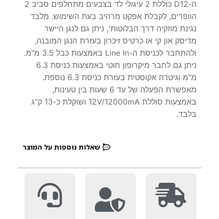
ה-D12 כוללת 2 עיגולי לד בצבעים מתחלפים סביב 2
הוופרים, לקבלת אפקט מרהיב בעת השימוש. מלבד
נגינת מוזקיה דרך הבלוטות', ניתן גם לנגן היישר
מדיסק און קי או כרטיס זיכרון בעזרת הנגן המובנה,
ולהתחבר לכניסת ה-Line In באמצעות כבל 3.5 מ"מ.
ניתן גם לחבר מיקרופון חוטי באמצעות כניסת 6.3
מ"מ וגיטרה אקוסטית בעזרת כניסת 6.3 נוספת.
מאפשרת הפעלה של עד 6 שעות בין טעינות,
באמצעות סוללת 12V/12000mA ושוקלת כ-13 ק"ג
בלבד.
שאלות נוספות על המוצר