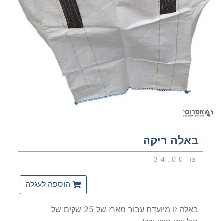
באלה ריקה
34.00
₪
הוספה לעגלה
באלה זו מיועדת עבור מארז של 25 שקים של