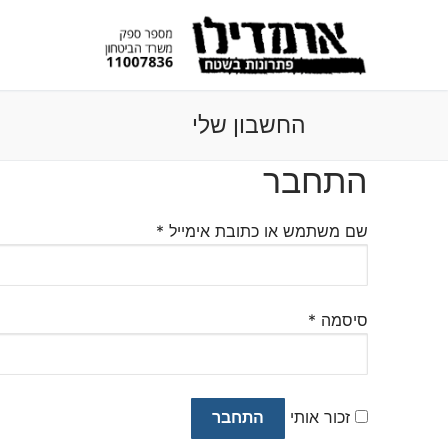
לג
תוכן
החשבון שלי
התחבר
שם משתמש או כתובת אימייל
*
סיסמה
*
זכור אותי
התחבר