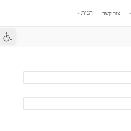
חנות
צור קשר
פתח סרגל