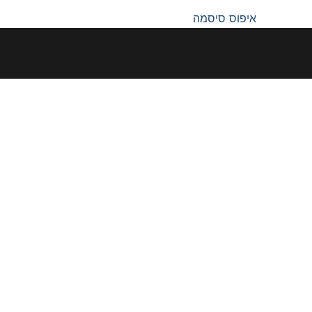
איפוס סיסמה