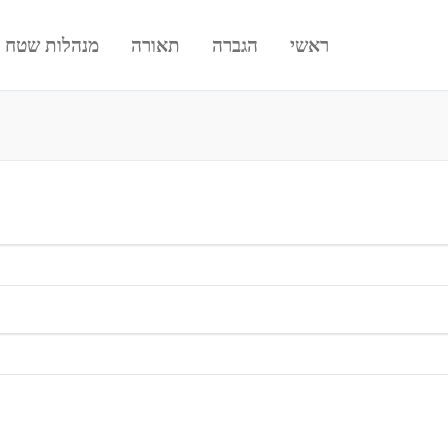
ראשי
הגברה
תאורה
מנהלות שטח