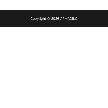
Copyright © 2026 ARMADILO