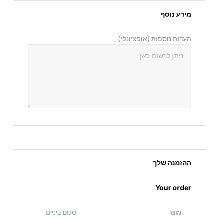
מידע נוסף
הערות נוספות
(אופציונלי)
ההזמנה שלך
Your order
מוצר
סכום ביניים