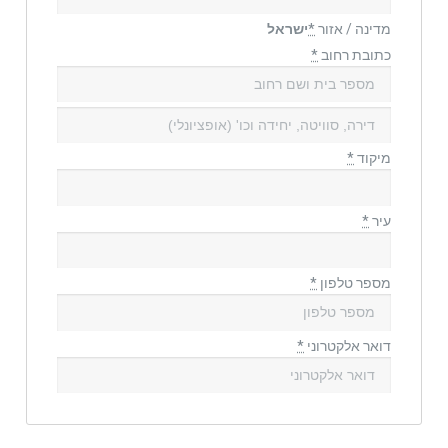
מדינה / אזור
*
ישראל
כתובת רחוב
*
מיקוד
*
עיר
*
מספר טלפון
*
דואר אלקטרוני
*