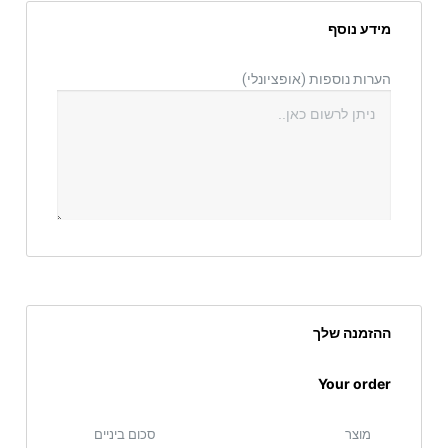
מידע נוסף
הערות נוספות
(אופציונלי)
ההזמנה שלך
Your order
מוצר
סכום ביניים