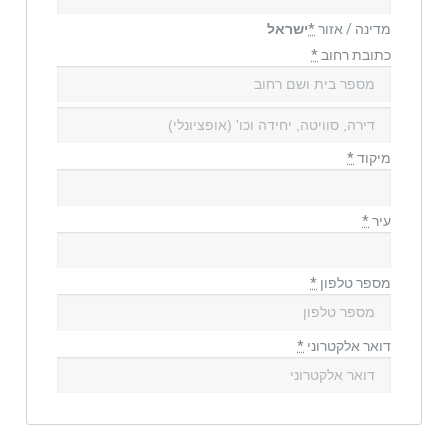
מדינה / אזור
*
ישראל
כתובת רחוב
*
מיקוד
*
עיר
*
מספר טלפון
*
דואר אלקטרוני
*