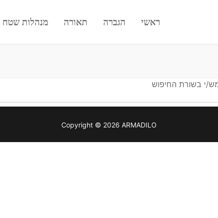
ראשי
הגברה
תאורה
מנהלות שטח
מש/י בשורת החיפוש
Copyright © 2026 ARMADILO