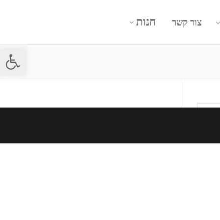
חנות
צור קשר
פתח סרגל